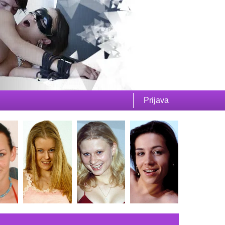
Prijava